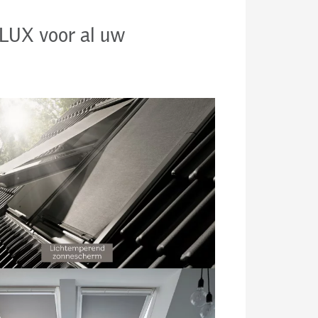
ELUX voor al uw