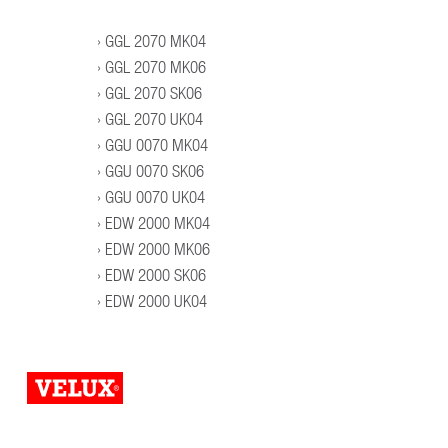
GGL 2070 MK04
GGL 2070 MK06
GGL 2070 SK06
GGL 2070 UK04
GGU 0070 MK04
GGU 0070 SK06
GGU 0070 UK04
EDW 2000 MK04
EDW 2000 MK06
EDW 2000 SK06
EDW 2000 UK04