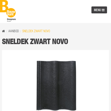
MENU
AANBOD
SNELDEK ZWART NOVO
SNELDEK ZWART NOVO