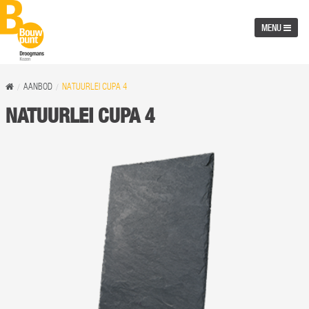
MENU
AANBOD
NATUURLEI CUPA 4
NATUURLEI CUPA 4