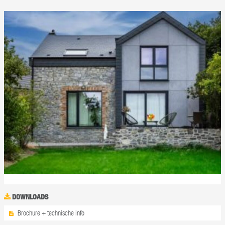
DOWNLOADS
Brochure + technische info