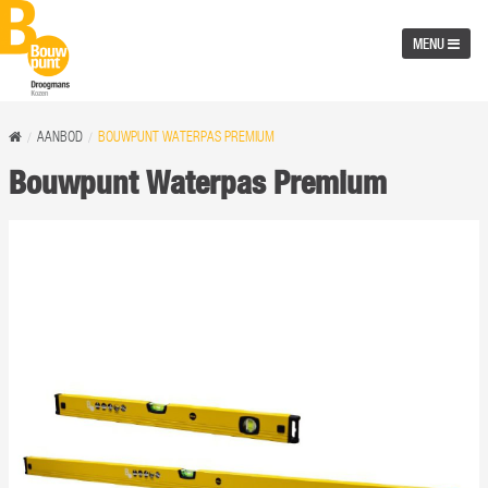
MENU
AANBOD
BOUWPUNT WATERPAS PREMIUM
Bouwpunt Waterpas Premium